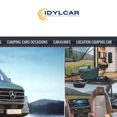
S
CAMPING-CARS OCCASIONS
CARAVANES
LOCATION CAMPING CAR