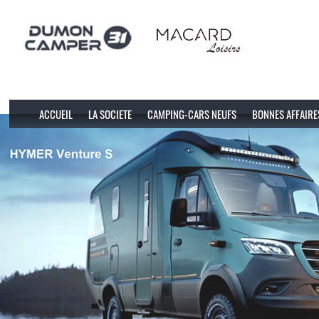
ACCUEIL
LA SOCIETE
CAMPING-CARS NEUFS
BONNES AFFAIRE