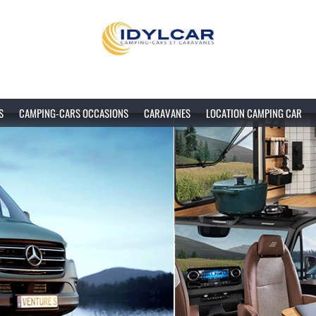
S
CAMPING-CARS OCCASIONS
CARAVANES
LOCATION CAMPING CAR