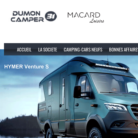
ACCUEIL
LA SOCIETE
CAMPING-CARS NEUFS
BONNES AFFAIRE