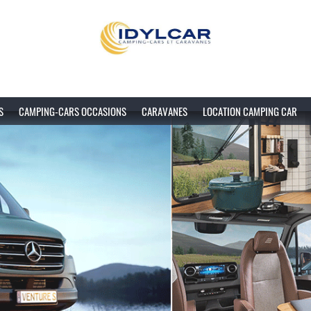
S
CAMPING-CARS OCCASIONS
CARAVANES
LOCATION CAMPING CAR