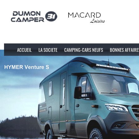
ACCUEIL
LA SOCIETE
CAMPING-CARS NEUFS
BONNES AFFAIRE