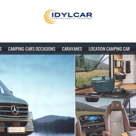
S
CAMPING-CARS OCCASIONS
CARAVANES
LOCATION CAMPING CAR