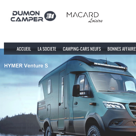
ACCUEIL
LA SOCIETE
CAMPING-CARS NEUFS
BONNES AFFAIRE