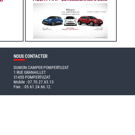
NOUS
CONTACTER
DUMON CAMPER POMPERTUZAT
1 RUE GRANAILLET
31450 POMPERTUZAT
Mobile : 07.70.27.63.13
Fixe. : 05.61.24.66.12