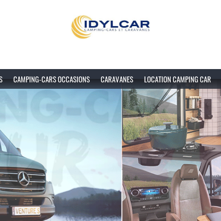
S
CAMPING-CARS OCCASIONS
CARAVANES
LOCATION CAMPING CAR