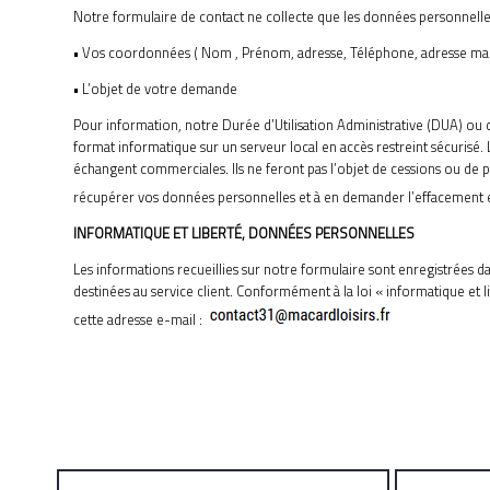
Notre formulaire de contact ne collecte que les données personnelle
• Vos coordonnées ( Nom , Prénom, adresse, Téléphone, adresse mai
• L’objet de votre demande
Pour information, notre Durée d’Utilisation Administrative (DUA) ou 
format informatique sur un serveur local en accès restreint sécuris
échangent commerciales. Ils ne feront pas l’objet de cessions ou de
récupérer vos données personnelles et à en demander l’effacement 
INFORMATIQUE ET LIBERTÉ, DONNÉES PERSONNELLES
Les informations recueillies sur notre formulaire sont enregistrées 
destinées au service client. Conformément à la loi « informatique et 
cette adresse e-mail :