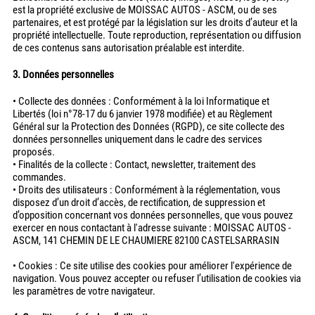
est la propriété exclusive de MOISSAC AUTOS - ASCM, ou de ses
partenaires, et est protégé par la législation sur les droits d’auteur et la
propriété intellectuelle. Toute reproduction, représentation ou diffusion
de ces contenus sans autorisation préalable est interdite.
3. Données personnelles
• Collecte des données : Conformément à la loi Informatique et
Libertés (loi n°78-17 du 6 janvier 1978 modifiée) et au Règlement
Général sur la Protection des Données (RGPD), ce site collecte des
données personnelles uniquement dans le cadre des services
proposés.
• Finalités de la collecte : Contact, newsletter, traitement des
commandes.
• Droits des utilisateurs : Conformément à la réglementation, vous
disposez d’un droit d’accès, de rectification, de suppression et
d’opposition concernant vos données personnelles, que vous pouvez
exercer en nous contactant à l'adresse suivante : MOISSAC AUTOS -
ASCM, 141 CHEMIN DE LE CHAUMIERE 82100 CASTELSARRASIN
• Cookies : Ce site utilise des cookies pour améliorer l'expérience de
navigation. Vous pouvez accepter ou refuser l’utilisation de cookies via
les paramètres de votre navigateur.