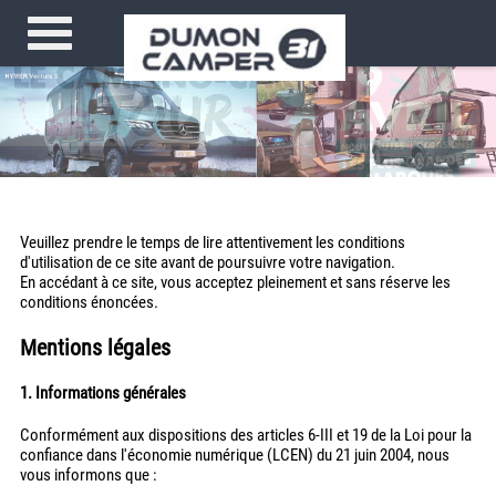
Veuillez prendre le temps de lire attentivement les conditions
d'utilisation de ce site avant de poursuivre votre navigation.
En accédant à ce site, vous acceptez pleinement et sans réserve les
conditions énoncées.
Mentions légales
1. Informations générales
Conformément aux dispositions des articles 6-III et 19 de la Loi pour la
confiance dans l'économie numérique (LCEN) du 21 juin 2004, nous
vous informons que :