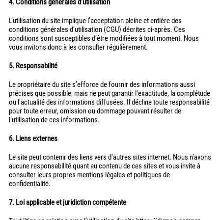
4. Conditions générales d’utilisation
L’utilisation du site implique l’acceptation pleine et entière des
conditions générales d’utilisation (CGU) décrites ci-après. Ces
conditions sont susceptibles d’être modifiées à tout moment. Nous
vous invitons donc à les consulter régulièrement.
5. Responsabilité
Le propriétaire du site s’efforce de fournir des informations aussi
précises que possible, mais ne peut garantir l'exactitude, la complétude
ou l'actualité des informations diffusées. Il décline toute responsabilité
pour toute erreur, omission ou dommage pouvant résulter de
l’utilisation de ces informations.
6. Liens externes
Le site peut contenir des liens vers d'autres sites internet. Nous n’avons
aucune responsabilité quant au contenu de ces sites et vous invite à
consulter leurs propres mentions légales et politiques de
confidentialité.
7. Loi applicable et juridiction compétente