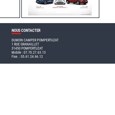
NOUS
CONTACTER
DUMON CAMPER POMPERTUZAT
1 RUE GRANAILLET
31450 POMPERTUZAT
Mobile : 07.70.27.63.13
Fixe. : 05.61.24.66.12