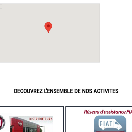
DECOUVREZ L'ENSEMBLE DE NOS ACTIVITES