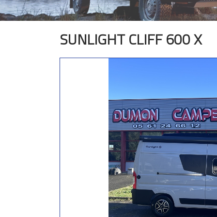
SUNLIGHT CLIFF 600 X