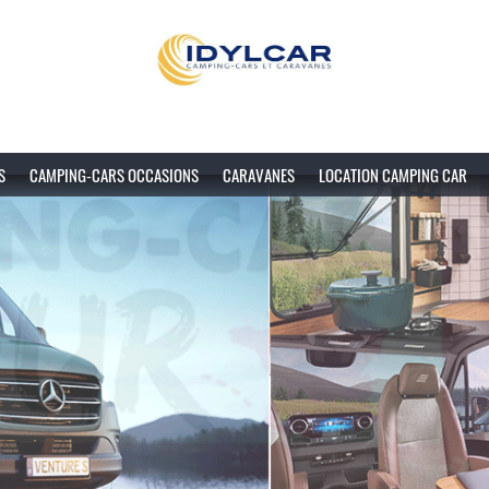
S
CAMPING-CARS OCCASIONS
CARAVANES
LOCATION CAMPING CAR